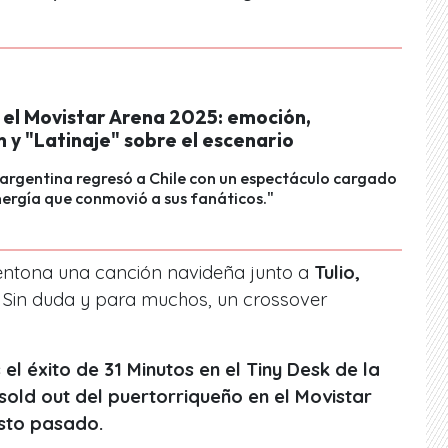
 el Movistar Arena 2025: emoción,
 y "Latinaje" sobre el escenario
 argentina regresó a Chile con un espectáculo cargado
nergía que conmovió a sus fanáticos."
entona una canción navideña junto a
Tulio,
. Sin duda y para muchos, un crossover
el éxito de 31 Minutos en el Tiny Desk de la
sold out del puertorriqueño en el Movistar
sto pasado.