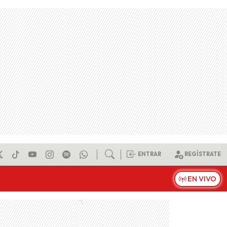
ENTRAR
REGÍSTRATE
EN VIVO