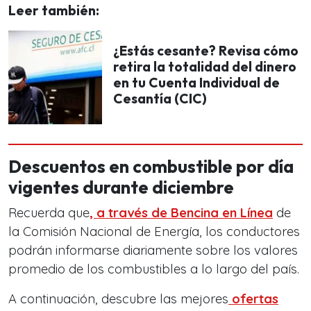
Leer también:
¿Estás cesante? Revisa cómo
retira la totalidad del dinero
en tu Cuenta Individual de
Cesantía (CIC)
Descuentos en combustible por día
vigentes durante diciembre
Recuerda que
, a través de Bencina en Línea
de
la Comisión Nacional de Energía, los conductores
podrán informarse diariamente sobre los valores
promedio de los combustibles a lo largo del país.
A continuación, descubre las mejores
ofertas