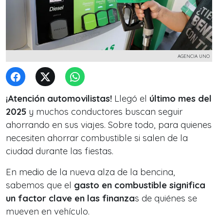
AGENCIA UNO
¡Atención automovilistas!
Llegó el
último mes del
2025
y muchos conductores buscan seguir
ahorrando en sus viajes. Sobre todo, para quienes
necesiten ahorrar combustible si salen de la
ciudad durante las fiestas.
En medio de la nueva alza de la bencina,
sabemos que el
gasto en combustible significa
un factor clave en las finanza
s de quiénes se
mueven en vehículo.