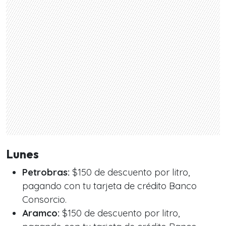
Lunes
Petrobras:
$150 de descuento por litro,
pagando con tu tarjeta de crédito Banco
Consorcio.
Aramco:
$150 de descuento por litro,