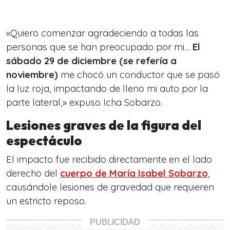
«Quiero comenzar agradeciendo a todas las
personas que se han preocupado por mi…
El
sábado 29 de diciembre (se refería a
noviembre)
me chocó un conductor que se pasó
la luz roja, impactando de lleno mi auto por la
parte lateral,» expuso Icha Sobarzo.
Lesiones graves de la figura del
espectáculo
El impacto fue recibido directamente en el lado
derecho del
cuerpo de
María Isabel Sobarzo
,
causándole lesiones de gravedad que requieren
un estricto reposo.