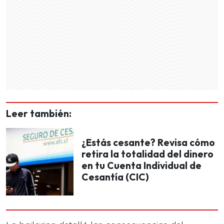
Leer también:
¿Estás cesante? Revisa cómo
retira la totalidad del dinero
en tu Cuenta Individual de
Cesantía (CIC)