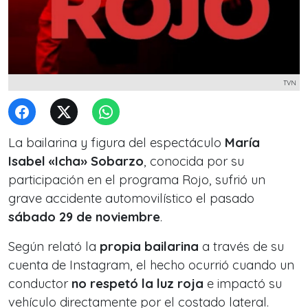
TVN
La bailarina y figura del espectáculo
María
Isabel «Icha» Sobarzo
, conocida por su
participación en el programa
Rojo
, sufrió un
grave accidente automovilístico el pasado
sábado 29 de noviembre
.
Según relató la
propia bailarina
a través de su
cuenta de Instagram, el hecho ocurrió cuando un
conductor
no respetó la luz roja
e impactó su
vehículo directamente por el costado lateral.