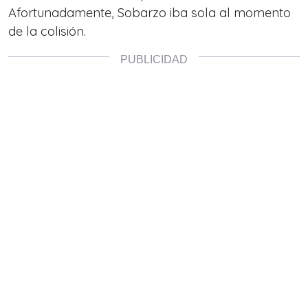
Afortunadamente, Sobarzo iba sola al momento
de la colisión.