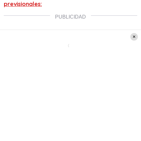
previsionales: