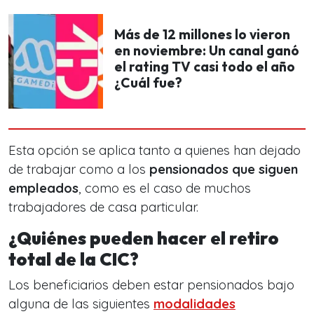
Más de 12 millones lo vieron
en noviembre: Un canal ganó
el rating TV casi todo el año
¿Cuál fue?
Esta opción se aplica tanto a quienes han dejado
de trabajar como a los
pensionados que siguen
empleados
, como es el caso de muchos
trabajadores de casa particular.
¿Quiénes pueden hacer el retiro
total de la CIC?
Los beneficiarios deben estar pensionados bajo
alguna de las siguientes
modalidades