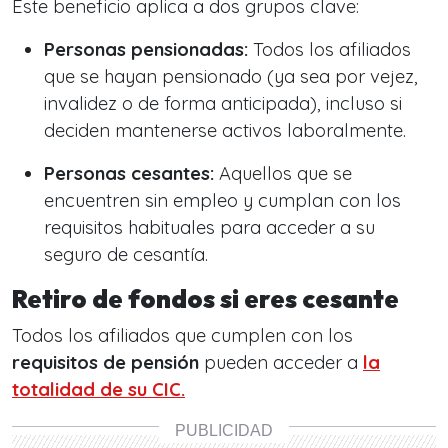
Este beneficio aplica a dos grupos clave:
Personas pensionadas:
Todos los afiliados
que se hayan pensionado (ya sea por vejez,
invalidez o de forma anticipada), incluso si
deciden mantenerse activos laboralmente.
Personas cesantes:
Aquellos que se
encuentren sin empleo y cumplan con los
requisitos habituales para acceder a su
seguro de cesantía.
Retiro de fondos si eres cesante
Todos los afiliados que cumplen con los
requisitos de pensión
pueden acceder a
la
totalidad de su
CIC
.