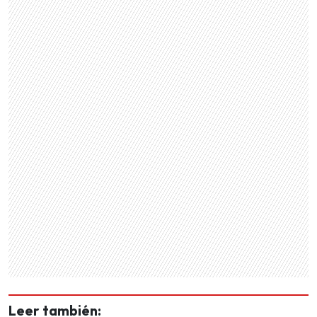
Leer también: