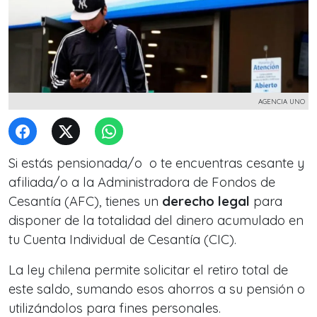
AGENCIA UNO
Si estás pensionada/o o te encuentras cesante y
afiliada/o a la Administradora de Fondos de
Cesantía (AFC), tienes un
derecho legal
para
disponer de la totalidad del dinero acumulado en
tu Cuenta Individual de Cesantía (CIC).
La ley chilena permite solicitar el retiro total de
este saldo, sumando esos ahorros a su pensión o
utilizándolos para fines personales.