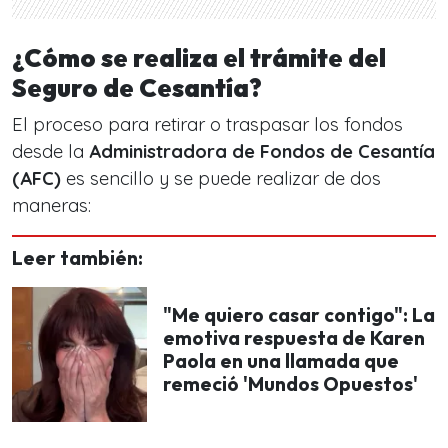
¿Cómo se realiza el trámite del
Seguro de Cesantía?
El proceso para retirar o traspasar los fondos
desde la
Administradora de Fondos de Cesantía
(AFC)
es sencillo y se puede realizar de dos
maneras:
Leer también:
"Me quiero casar contigo": La
emotiva respuesta de Karen
Paola en una llamada que
remeció 'Mundos Opuestos'