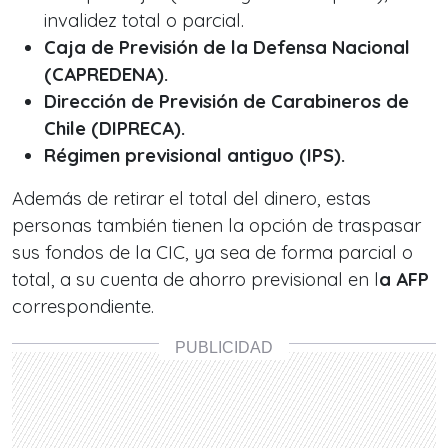
invalidez total o parcial.
Caja de Previsión de la Defensa Nacional
(CAPREDENA).
Dirección de Previsión de Carabineros de
Chile (DIPRECA).
Régimen previsional antiguo (IPS).
Además de retirar el total del dinero, estas
personas también tienen la opción de traspasar
sus fondos de la CIC, ya sea de forma parcial o
total, a su cuenta de ahorro previsional en l
a AFP
correspondiente.