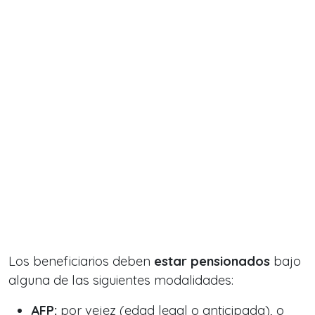
Los beneficiarios deben
estar pensionados
bajo
alguna de las siguientes modalidades:
AFP:
por vejez (edad legal o anticipada), o