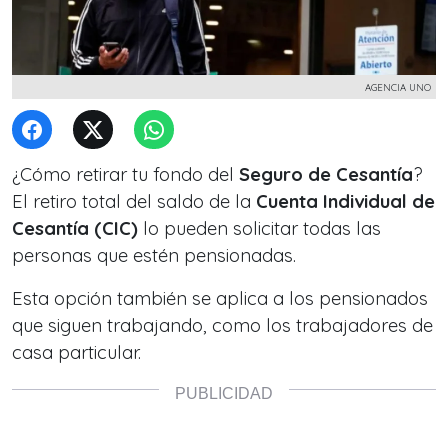
AGENCIA UNO
¿Cómo retirar tu fondo del
Seguro de Cesantía
?
El retiro total del saldo de la
Cuenta Individual de
Cesantía (CIC)
lo pueden solicitar todas las
personas que estén pensionadas.
Esta opción también se aplica a los pensionados
que siguen trabajando, como los trabajadores de
casa particular.