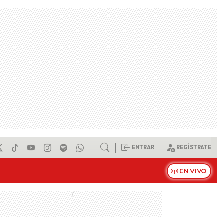
ENTRAR
REGÍSTRATE
EN VIVO