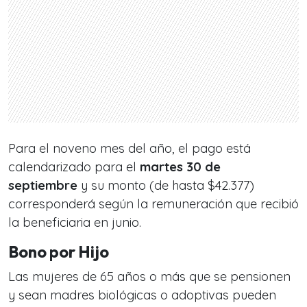
Para el noveno mes del año, el pago está
calendarizado para el
martes 30 de
septiembre
y su monto (de hasta $42.377)
corresponderá según la remuneración que recibió
la beneficiaria en junio.
Bono por Hijo
Las mujeres de 65 años o más que se pensionen
y sean madres biológicas o adoptivas pueden