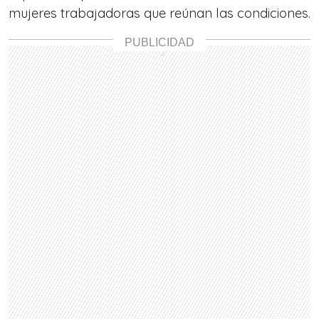
mujeres trabajadoras que reúnan las condiciones.