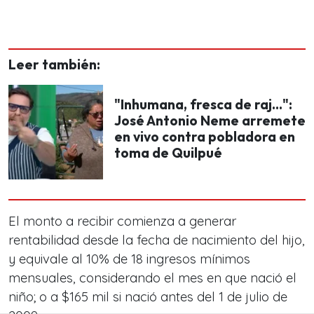
Leer también:
"Inhumana, fresca de raj...":
José Antonio Neme arremete
en vivo contra pobladora en
toma de Quilpué
El monto a recibir comienza a generar
rentabilidad desde la fecha de nacimiento del hijo,
y equivale al 10% de 18 ingresos mínimos
mensuales, considerando el mes en que nació el
niño; o a $165 mil si nació antes del 1 de julio de