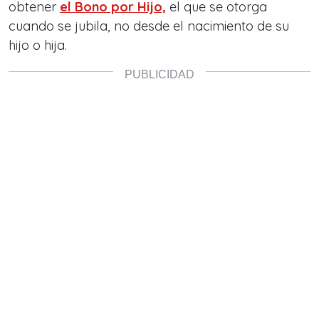
obtener
el Bono por Hijo,
el que se otorga
cuando se jubila, no desde el nacimiento de su
hijo o hija.