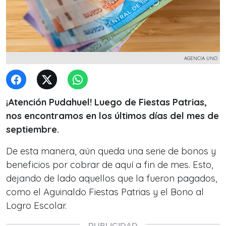
AGENCIA UNO
¡Atención Pudahuel! Luego de Fiestas Patrias,
nos encontramos en los últimos días del mes de
septiembre.
De esta manera, aún queda una serie de bonos y
beneficios por cobrar de aquí a fin de mes. Esto,
dejando de lado aquellos que la fueron pagados,
como el Aguinaldo Fiestas Patrias y el Bono al
Logro Escolar.