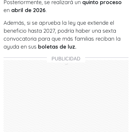
Posteriormente, se realizará un
quinto proceso
en
abril de 2026
.
Además, si se aprueba la ley que extiende el
beneficio hasta 2027, podría haber una sexta
convocatoria para que más familias reciban la
ayuda en sus
boletas de luz.