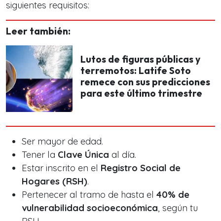
siguientes requisitos:
Leer también:
Lutos de figuras públicas y
terremotos: Latife Soto
remece con sus predicciones
para este último trimestre
Ser mayor de edad.
Tener la
Clave Única
al día.
Estar inscrito en el
Registro Social de
Hogares (RSH)
.
Pertenecer al tramo de hasta el
40% de
vulnerabilidad socioeconómica
, según tu