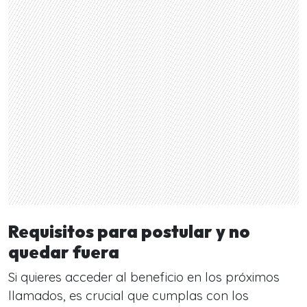
Requisitos para postular y no
quedar fuera
Si quieres acceder al beneficio en los próximos
llamados, es crucial que cumplas con los