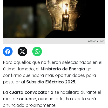
AGENCIA UNO
Para aquellos que no fueron seleccionados en el
último llamado, el
Ministerio de Energía
ya
confirmó que habrá más oportunidades para
postular al
Subsidio Eléctrico 2025.
La
cuarta convocatoria
se habilitará durante el
mes de
octubre
, aunque la fecha exacta será
anunciada próximamente.