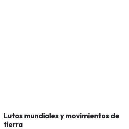
Lutos mundiales y movimientos de
tierra