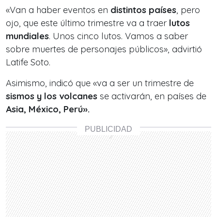
«Van a haber eventos en
distintos países
, pero
ojo, que este último trimestre va a traer
lutos
mundiales
. Unos cinco lutos. Vamos a saber
sobre muertes de personajes públicos», advirtió
Latife Soto.
Asimismo, indicó que «va a ser un trimestre de
sismos y los volcanes
se activarán, en países de
Asia, México, Perú».