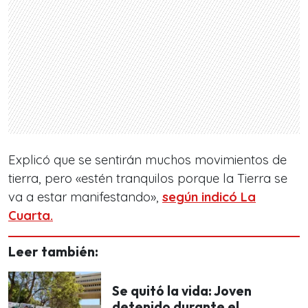
Explicó que se sentirán muchos movimientos de
tierra, pero «estén tranquilos porque la Tierra se
va a estar manifestando»,
según indicó La
Cuarta.
Leer también:
Se quitó la vida: Joven
detenido durante el