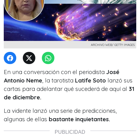
ARCHIVO WEB/ GETTY IMAGES
En una conversación con el periodista
José
Antonio Neme
, la tarotista
Latife Soto
lanzó sus
cartas para adelantar qué sucederá de aquí al
31
de diciembre.
La vidente lanzó una serie de predicciones,
algunas de ellas
bastante inquietantes.