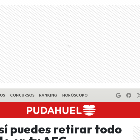
EOS
CONCURSOS
RANKING
HORÓSCOPO
sí puedes retirar todo