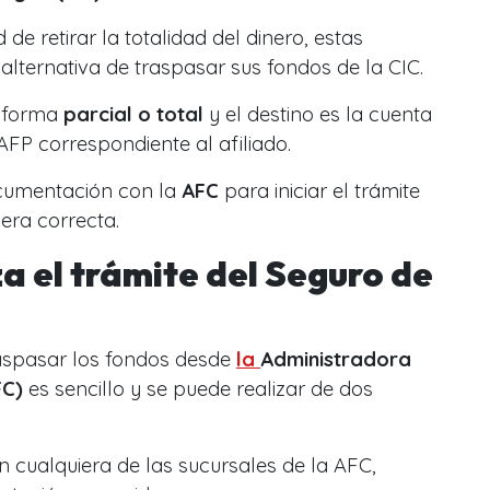
de retirar la totalidad del dinero, estas
alternativa de traspasar sus fondos de la CIC.
e forma
parcial o total
y el destino es la cuenta
AFP correspondiente al afiliado.
ocumentación con la
AFC
para iniciar el trámite
era correcta.
a el trámite del Seguro de
raspasar los fondos desde
la
Administradora
FC)
es sencillo y se puede realizar de dos
 cualquiera de las sucursales de la AFC,