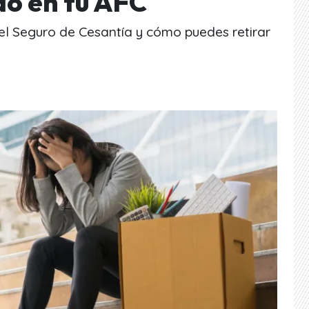
do en tu AFC
del Seguro de Cesantía y cómo puedes retirar