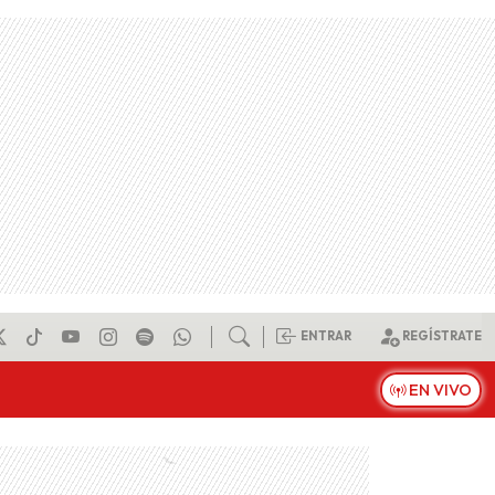
ENTRAR
REGÍSTRATE
EN VIVO