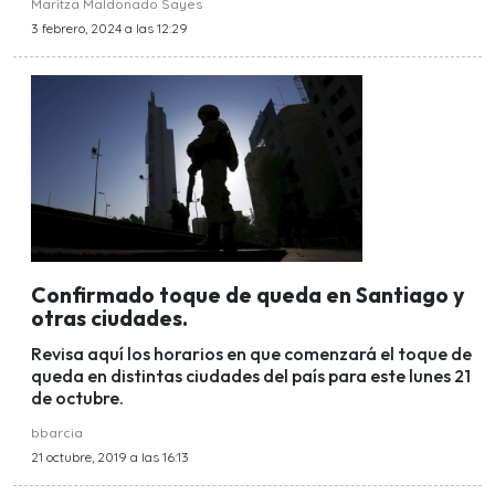
Maritza Maldonado Sayes
3 febrero, 2024 a las 12:29
Confirmado toque de queda en Santiago y
otras ciudades.
Revisa aquí los horarios en que comenzará el toque de
queda en distintas ciudades del país para este lunes 21
de octubre.
bbarcia
21 octubre, 2019 a las 16:13