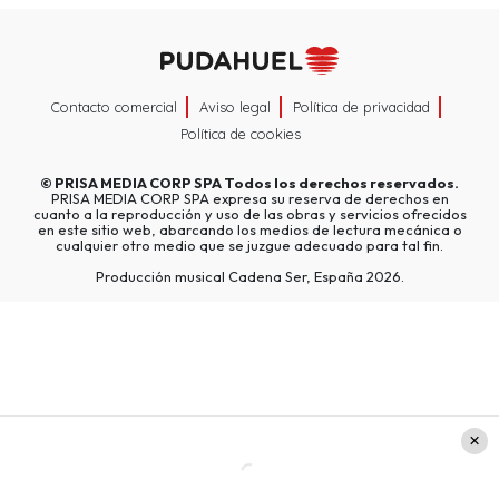
Contacto comercial
Aviso legal
Política de privacidad
Política de cookies
©
PRISA MEDIA CORP SPA
Todos los derechos reservados.
PRISA MEDIA CORP SPA expresa su reserva de derechos en
cuanto a la reproducción y uso de las obras y servicios ofrecidos
en este sitio web, abarcando los medios de lectura mecánica o
cualquier otro medio que se juzgue adecuado para tal fin.
Producción musical Cadena Ser, España 2026.