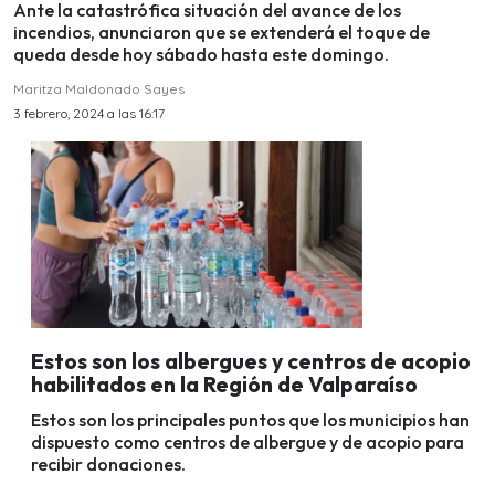
Ante la catastrófica situación del avance de los
incendios, anunciaron que se extenderá el toque de
queda desde hoy sábado hasta este domingo.
Maritza Maldonado Sayes
3 febrero, 2024 a las 16:17
Estos son los albergues y centros de acopio
habilitados en la Región de Valparaíso
Estos son los principales puntos que los municipios han
dispuesto como centros de albergue y de acopio para
recibir donaciones.