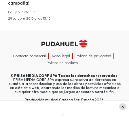
campaña!
Equipo Pudahuel
28 octubre, 2015 a las 13:40
Contacto comercial
Aviso legal
Política de privacidad
Política de cookies
©
PRISA MEDIA CORP SPA
Todos los derechos reservados.
PRISA MEDIA CORP SPA expresa su reserva de derechos en
cuanto a la reproducción y uso de las obras y servicios ofrecidos
en este sitio web, abarcando los medios de lectura mecánica o
cualquier otro medio que se juzgue adecuado para tal fin.
Producción musical Cadena Ser, España 2026.