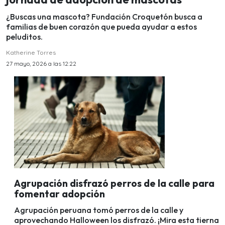
¿Buscas una mascota? Fundación Croquetón busca a
familias de buen corazón que pueda ayudar a estos
peluditos.
Katherine Torres
27 mayo, 2026 a las 12:22
Agrupación disfrazó perros de la calle para
fomentar adopción
Agrupación peruana tomó perros de la calle y
aprovechando Halloween los disfrazó. ¡Mira esta tierna