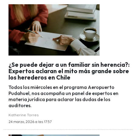
¿Se puede dejar a un familiar sin herencia?:
Expertos aclaran el mito más grande sobre
los herederos en Chile
Todos los miércoles en el programa Aeropuerto
Pudahuel, nos acompaña un panel de expertos en
materia jurídica para aclarar las dudas de los
auditores.
Katherine Torres
24 marzo, 2026 a las 17:57