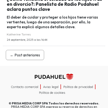
en divorcio?: Panelista de Radio Pudahuel
aclara puntos clave
El deber de cuidar y proteger a los hijos tiene varias
vertientes, luego de una separación, por ello, la
experta explicó algunos detalles clave.
Katherine Torres
24 septiembre, 2025 a las 16:44
←
Post anteriores
Contacto comercial
Aviso legal
Política de privacidad
Política de cookies
©
PRISA MEDIA CORP SPA
Todos los derechos reservados.
PRISA MEDIA CORP SPA expresa su reserva de derechos en