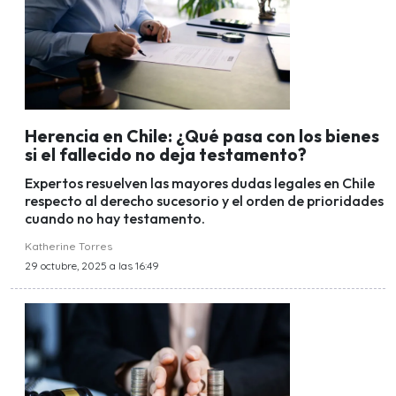
Herencia en Chile: ¿Qué pasa con los bienes
si el fallecido no deja testamento?
Expertos resuelven las mayores dudas legales en Chile
respecto al derecho sucesorio y el orden de prioridades
cuando no hay testamento.
Katherine Torres
29 octubre, 2025 a las 16:49