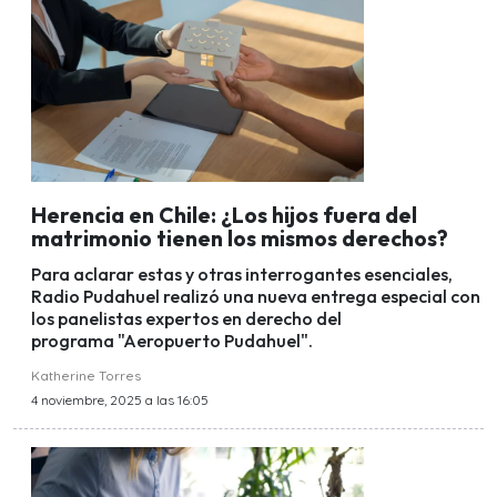
Herencia en Chile: ¿Los hijos fuera del
matrimonio tienen los mismos derechos?
Para aclarar estas y otras interrogantes esenciales,
Radio Pudahuel realizó una nueva entrega especial con
los panelistas expertos en derecho del
programa "Aeropuerto Pudahuel".
Katherine Torres
4 noviembre, 2025 a las 16:05