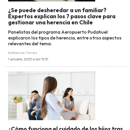
¿Se puede desheredar a un familiar?
Expertos explican los 7 pasos clave para
gestionar una herencia en Chile
Panelistas del programa Aeropuerto Pudahuel
explicaron los tipos de herencia, entre otros aspectos
relevantes del tema.
Katherine Torres
1 octubre, 2025 a las 15:31
¿Cómo funciona el cuidado de los hijos tras