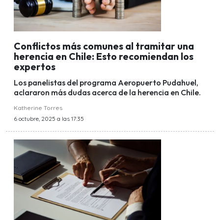
Conflictos más comunes al tramitar una
herencia en Chile: Esto recomiendan los
expertos
Los panelistas del programa Aeropuerto Pudahuel,
aclararon más dudas acerca de la herencia en Chile.
Katherine Torres
6 octubre, 2025 a las 17:35