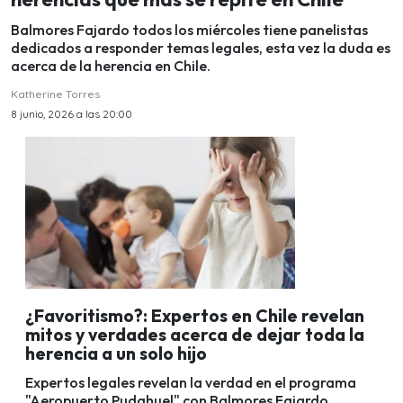
Balmores Fajardo todos los miércoles tiene panelistas
dedicados a responder temas legales, esta vez la duda es
acerca de la herencia en Chile.
Katherine Torres
8 junio, 2026 a las 20:00
¿Favoritismo?: Expertos en Chile revelan
mitos y verdades acerca de dejar toda la
herencia a un solo hijo
Expertos legales revelan la verdad en el programa
"Aeropuerto Pudahuel" con Balmores Fajardo.