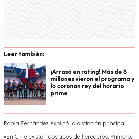
Leer también:
¡Arrasó en rating! Más de 8
millones vieron el programa y
lo coronan rey del horario
prime
Paola Fernández explicó la distinción principal:
«En Chile existen dos tipos de herederos. Primero,