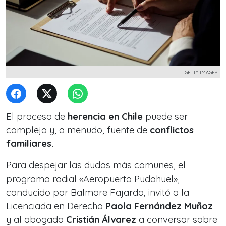
GETTY IMAGES
El proceso de
herencia en Chile
puede ser
complejo y, a menudo, fuente de
conflictos
familiares.
Para despejar las dudas más comunes, el
programa radial «Aeropuerto Pudahuel»,
conducido por Balmore Fajardo, invitó a la
Licenciada en Derecho
Paola Fernández Muñoz
y al abogado
Cristián Álvarez
a conversar sobre