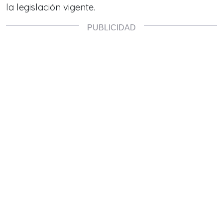
la legislación vigente.