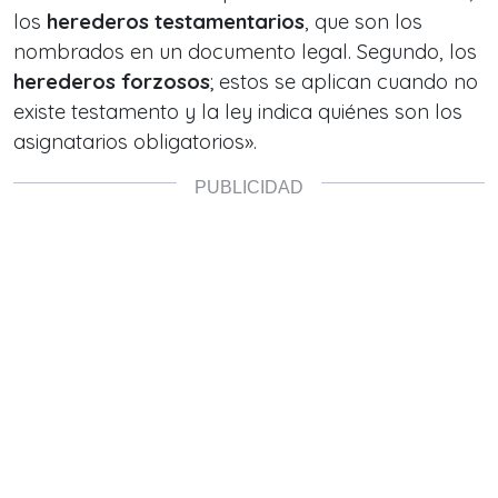
los
herederos testamentarios
, que son los
nombrados en un documento legal. Segundo, los
herederos forzosos
; estos se aplican cuando no
existe testamento y la ley indica quiénes son los
asignatarios obligatorios».