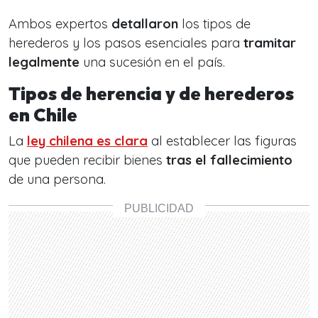
Ambos expertos
detallaron
los tipos de
herederos y los pasos esenciales para
tramitar
legalmente
una sucesión en el país.
Tipos de herencia y de herederos
en Chile
La
ley chilena
es clara
al establecer las figuras
que pueden recibir bienes
tras el fallecimiento
de una persona.