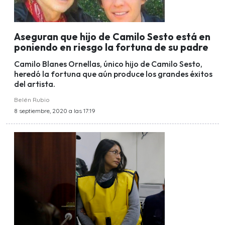
Aseguran que hijo de Camilo Sesto está en
poniendo en riesgo la fortuna de su padre
Camilo Blanes Ornellas, único hijo de Camilo Sesto,
heredó la fortuna que aún produce los grandes éxitos
del artista.
Belén Rubio
8 septiembre, 2020 a las 17:19