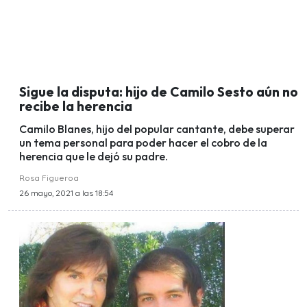
Sigue la disputa: hijo de Camilo Sesto aún no
recibe la herencia
Camilo Blanes, hijo del popular cantante, debe superar
un tema personal para poder hacer el cobro de la
herencia que le dejó su padre.
Rosa Figueroa
26 mayo, 2021 a las 18:54