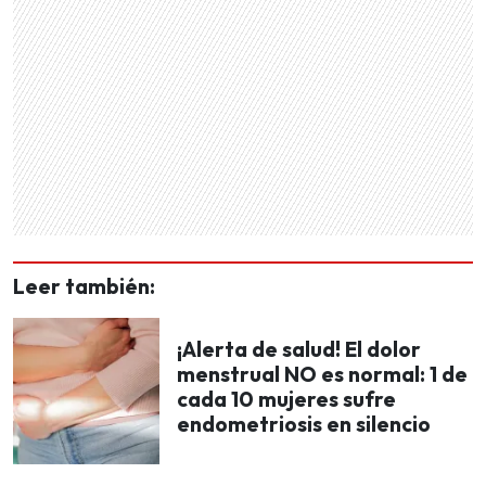
Leer también:
¡Alerta de salud! El dolor
menstrual NO es normal: 1 de
cada 10 mujeres sufre
endometriosis en silencio