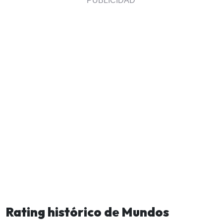
Rating histórico de Mundos