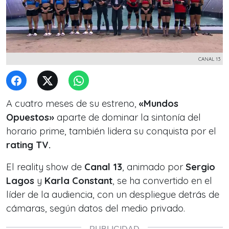
CANAL 13
A cuatro meses de su estreno,
«Mundos
Opuestos»
aparte de dominar la sintonía del
horario prime, también lidera su conquista por el
rating TV.
El reality show de
Canal 13
, animado por
Sergio
Lagos
y
Karla Constant
, se ha convertido en el
líder de la audiencia, con un despliegue detrás de
cámaras, según datos del medio privado.