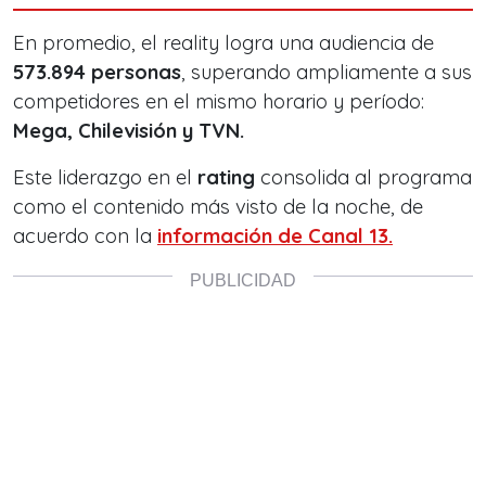
En promedio, el reality logra una audiencia de
573.894 personas
, superando ampliamente a sus
competidores en el mismo horario y período:
Mega, Chilevisión y TVN.
Este liderazgo en el
rating
consolida al programa
como el contenido más visto de la noche, de
acuerdo con la
información de Canal 13.