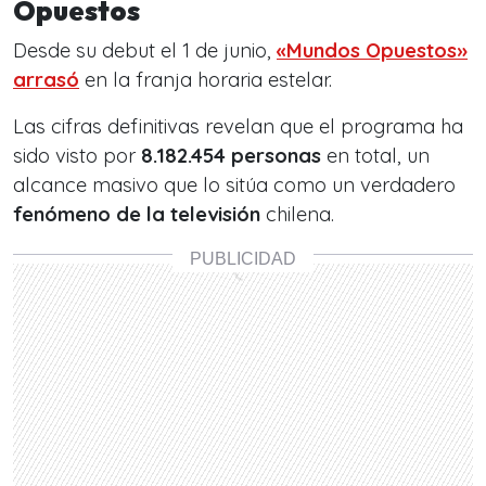
Opuestos
Desde su debut el 1 de junio,
«Mundos Opuestos»
arrasó
en la franja horaria estelar.
Las cifras definitivas revelan que el programa ha
sido visto por
8.182.454 personas
en total, un
alcance masivo que lo sitúa como un verdadero
fenómeno de la televisión
chilena.