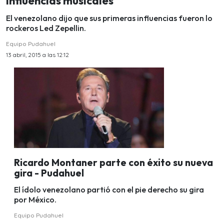
influencias musicales
El venezolano dijo que sus primeras influencias fueron lo
rockeros Led Zepellin.
Equipo Pudahuel
13 abril, 2015 a las 12:12
Ricardo Montaner parte con éxito su nueva
gira - Pudahuel
El ídolo venezolano partió con el pie derecho su gira
por México.
Equipo Pudahuel