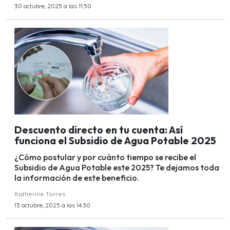
30 octubre, 2025 a las 11:50
Descuento directo en tu cuenta: Así
funciona el Subsidio de Agua Potable 2025
¿Cómo postular y por cuánto tiempo se recibe el
Subsidio de Agua Potable este 2025? Te dejamos toda
la información de este beneficio.
Katherine Torres
13 octubre, 2025 a las 14:30