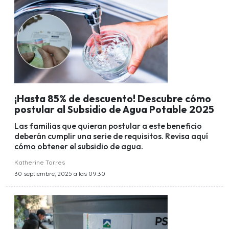
¡Hasta 85% de descuento! Descubre cómo
postular al Subsidio de Agua Potable 2025
Las familias que quieran postular a este beneficio
deberán cumplir una serie de requisitos. Revisa aquí
cómo obtener el subsidio de agua.
Katherine Torres
30 septiembre, 2025 a las 09:30