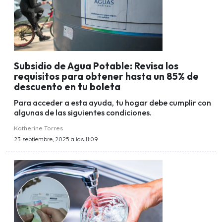
Subsidio de Agua Potable: Revisa los
requisitos para obtener hasta un 85% de
descuento en tu boleta
Para acceder a esta ayuda, tu hogar debe cumplir con
algunas de las siguientes condiciones.
Katherine Torres
23 septiembre, 2025 a las 11:09