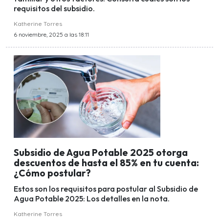
requisitos del subsidio.
Katherine Torres
6 noviembre, 2025 a las 18:11
Subsidio de Agua Potable 2025 otorga
descuentos de hasta el 85% en tu cuenta:
¿Cómo postular?
Estos son los requisitos para postular al Subsidio de
Agua Potable 2025: Los detalles en la nota.
Katherine Torres