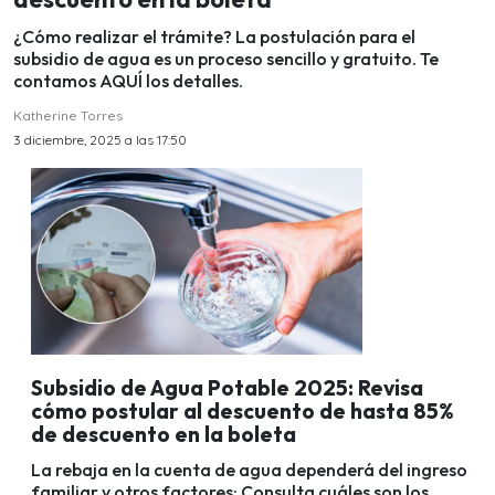
¿Cómo realizar el trámite? La postulación para el
subsidio de agua es un proceso sencillo y gratuito. Te
contamos AQUÍ los detalles.
Katherine Torres
3 diciembre, 2025 a las 17:50
Subsidio de Agua Potable 2025: Revisa
cómo postular al descuento de hasta 85%
de descuento en la boleta
La rebaja en la cuenta de agua dependerá del ingreso
familiar y otros factores: Consulta cuáles son los