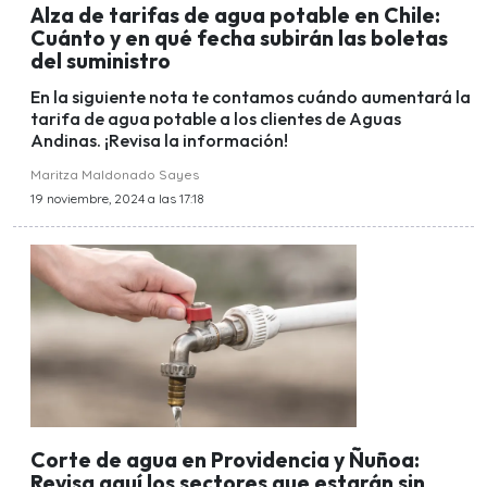
Alza de tarifas de agua potable en Chile:
Cuánto y en qué fecha subirán las boletas
del suministro
En la siguiente nota te contamos cuándo aumentará la
tarifa de agua potable a los clientes de Aguas
Andinas. ¡Revisa la información!
Maritza Maldonado Sayes
19 noviembre, 2024 a las 17:18
Corte de agua en Providencia y Ñuñoa:
Revisa aquí los sectores que estarán sin