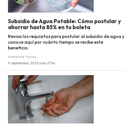
Subsidio de Agua Potable: Cómo postular y
ahorrar hasta 85% en tu boleta
Revisa los requisitos para postular al subsidio de agua y
conoce aquí por cuánto tiempo se recibe este
beneficio.
Katherine Torres
11 septiembre, 2025 a las 17:56