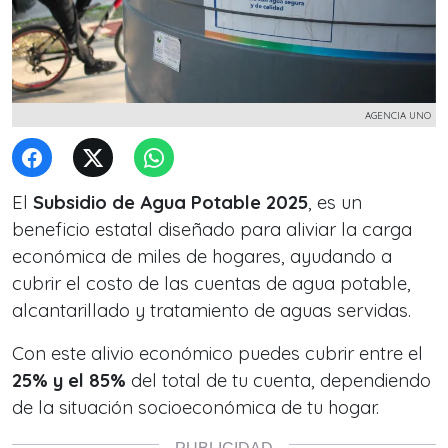
AGENCIA UNO
El
Subsidio de Agua Potable 2025
, es un
beneficio estatal diseñado para aliviar la carga
económica de miles de hogares, ayudando a
cubrir el costo de las cuentas de agua potable,
alcantarillado y tratamiento de aguas servidas.
Con este alivio económico puedes cubrir entre el
25% y el 85%
del total de tu cuenta, dependiendo
de la situación socioeconómica de tu hogar.