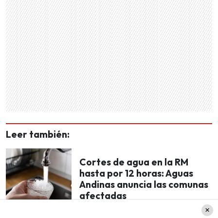
Leer también:
Cortes de agua en la RM
hasta por 12 horas: Aguas
Andinas anuncia las comunas
afectadas