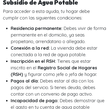
Subsidio de Agua Potable
Para acceder a esta ayuda, tu hogar debe
cumplir con las siguientes condiciones:
Residencia permanente:
Debes vivir de forma
permanente en el domicilio, ya seas
propietario, arrendatario o allegado.
Conexión a la red:
La vivienda debe estar
conectada a la red de agua potable.
Inscripción en el RSH:
Tienes que estar
inscrito en el
Registro Social de Hogares
(RSH)
y figurar como jefe o jefa de hogar.
Pagos al día:
Debes estar al día con los
pagos del servicio. Si tienes deuda, debes
contar con un convenio de pago activo.
Incapacidad de pago:
Debes demostrar que
el gasto en tu cuenta de agua potable