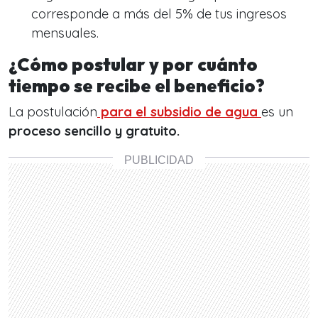
corresponde a más del 5% de tus ingresos
mensuales.
¿Cómo postular y por cuánto
tiempo se recibe el beneficio?
La postulación
para el
subsidio de agua
es un
proceso sencillo y gratuito.