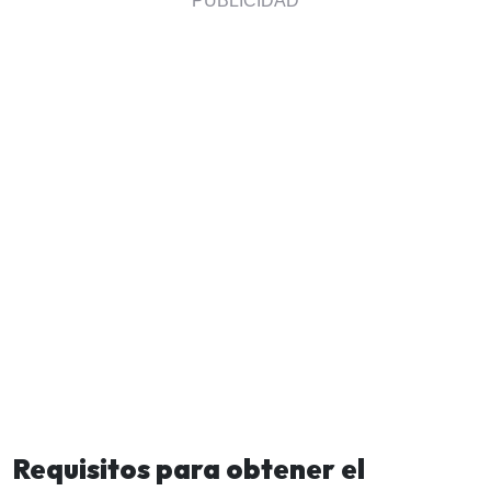
Requisitos para obtener el