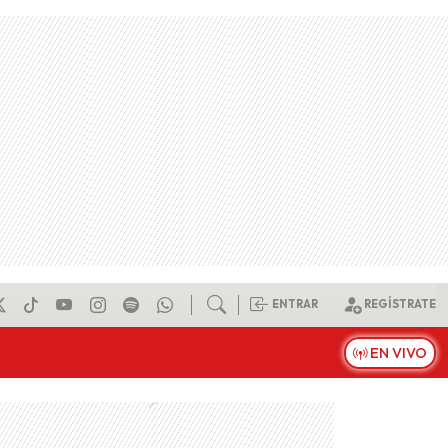
ENTRAR
REGÍSTRATE
EN VIVO