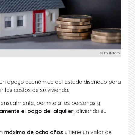
GETTY IMAGES
un apoyo económico del Estado diseñado para
ir los costos de su vivienda.
mensualmente, permite a las personas y
ivamente el pago del alquiler
, aliviando su
un
máximo de ocho años
y tiene un valor de