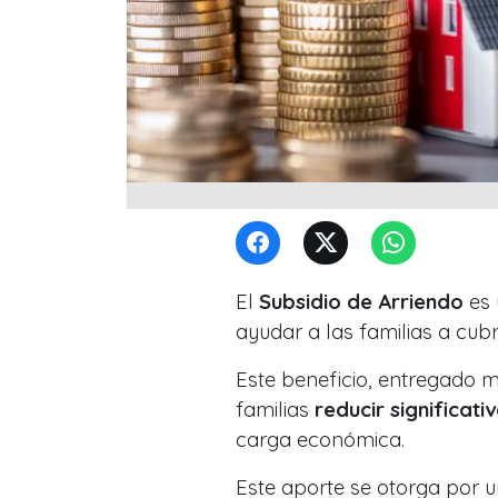
El
Subsidio de Arriendo
es 
ayudar a las familias a cubr
Este beneficio, entregado 
familias
reducir significat
carga económica.
Este aporte se otorga por 