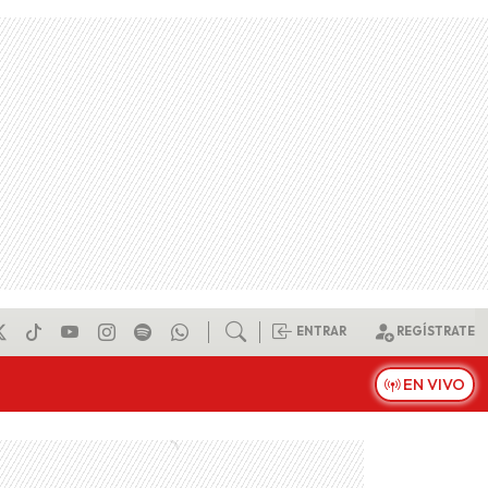
ENTRAR
REGÍSTRATE
EN VIVO