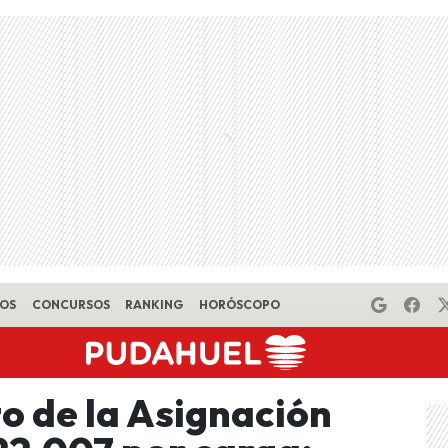
EOS
CONCURSOS
RANKING
HORÓSCOPO
o de la Asignación