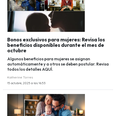
Bonos exclusivos para mujeres: Revisa los
beneficios disponibles durante el mes de
octubre
Algunos beneficios para mujeres se asignan
automáticamente y a otros se deben postular. Revisa
todos los detalles AQUÍ.
Katherine Torres
15 octubre, 2025 a las 16:53