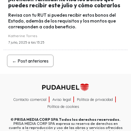
puedes recibir este julio y cómo cobrarlos
Revisa con tu RUT si puedes recibir estos bonos del
Estado, además de los requisitos y los montos que
corresponden a cada beneficio.
Katherine Torres
7 julio, 2025 a las 13:25
←
Post anteriores
Contacto comercial
Aviso legal
Política de privacidad
Política de cookies
©
PRISA MEDIA CORP SPA
Todos los derechos reservados.
PRISA MEDIA CORP SPA expresa su reserva de derechos en
cuanto a la reproducción y uso de las obras y servicios ofrecidos