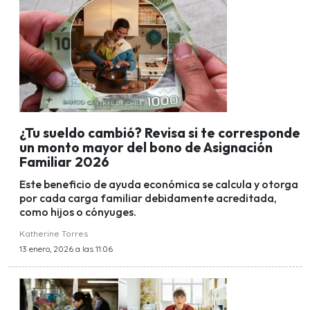
¿Tu sueldo cambió? Revisa si te corresponde
un monto mayor del bono de Asignación
Familiar 2026
Este beneficio de ayuda económica se calcula y otorga
por cada carga familiar debidamente acreditada,
como hijos o cónyuges.
Katherine Torres
13 enero, 2026 a las 11:06