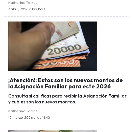
Katherine Torres
7 abril, 2026 a las 15:18
¡Atención!: Estos son los nuevos montos de
la Asignación Familiar para este 2026
Consulta si calificas para recibir la Asignación Familiar
y cuáles son los nuevos montos.
Katherine Torres
12 marzo, 2026 a las 16:40