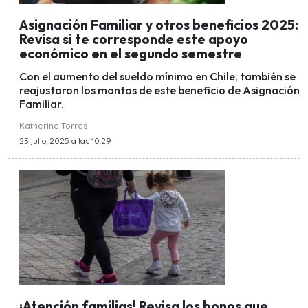
Asignación Familiar y otros beneficios 2025:
Revisa si te corresponde este apoyo
económico en el segundo semestre
Con el aumento del sueldo mínimo en Chile, también se
reajustaron los montos de este beneficio de Asignación
Familiar.
Katherine Torres
23 julio, 2025 a las 10:29
¡Atención familias! Revisa los bonos que