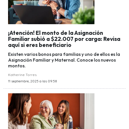
¡Atención! El monto de la Asignación
Familiar subió a $22.007 por carga: Revisa
aquí si eres beneficiario
Existen varios bonos para familias y uno de ellos es la
Asignación Familiar y Maternal. Conoce los nuevos
montos.
Katherine Torres
11 septiembre, 2025 a las 09:58