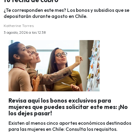
¿Te corresponden este mes? Los bonos y subsidios que se
depositarán durante agosto en Chile.
Katherine Torres
3 agosto, 2026 a las 12:38
Revisa aquí los bonos exclusivos para
mujeres que puedes solicitar este mes: ¡No
los dejes pasar!
Existen al menos cinco aportes económicos destinados
para las mujeres en Chile: Consulta los requisitos.