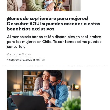
¡Bonos de septiembre para mujeres!
Descubre AQUÍ si puedes acceder a estos
beneficios exclusivos
Al menos seis bonos están disponibles en septiembre
para las mujeres en Chile. Te contamos cómo puedes
consultar.
Katherine Torres
4 septiembre, 2025 a las 11:17