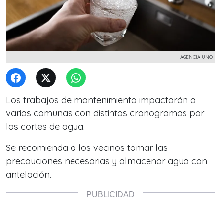
AGENCIA UNO
Los trabajos de mantenimiento impactarán a
varias comunas con distintos cronogramas por
los cortes de agua.
Se recomienda a los vecinos tomar las
precauciones necesarias y almacenar agua con
antelación.