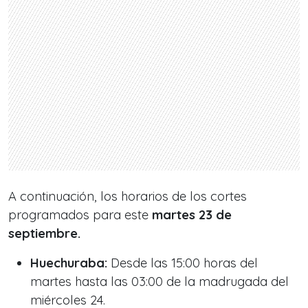
A continuación, los horarios de los cortes
programados para este
martes 23 de
septiembre.
Huechuraba:
Desde las 15:00 horas del
martes hasta las 03:00 de la madrugada del
miércoles 24.