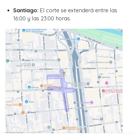
Santiago:
El corte se extenderá entre las
16:00 y las 23:00 horas.