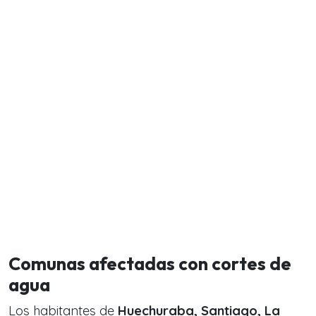
Comunas afectadas con cortes de
agua
Los habitantes de
Huechuraba, Santiago, La