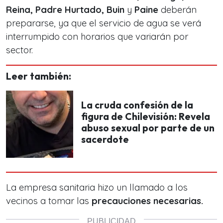
Reina, Padre Hurtado, Buin
y
Paine
deberán
prepararse, ya que el servicio de agua se verá
interrumpido con horarios que variarán por
sector.
Leer también:
La cruda confesión de la
figura de Chilevisión: Revela
abuso sexual por parte de un
sacerdote
La empresa sanitaria hizo un llamado a los
vecinos a tomar las
precauciones necesarias.