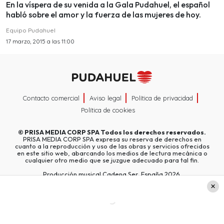
En la víspera de su venida a la Gala Pudahuel, el español
habló sobre el amor y la fuerza de las mujeres de hoy.
Equipo Pudahuel
17 marzo, 2015 a las 11:00
Contacto comercial
Aviso legal
Política de privacidad
Política de cookies
©
PRISA MEDIA CORP SPA
Todos los derechos reservados.
PRISA MEDIA CORP SPA expresa su reserva de derechos en
cuanto a la reproducción y uso de las obras y servicios ofrecidos
en este sitio web, abarcando los medios de lectura mecánica o
cualquier otro medio que se juzgue adecuado para tal fin.
Producción musical Cadena Ser, España 2026.