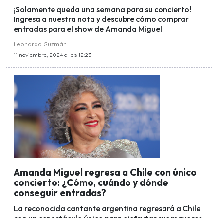
¡Solamente queda una semana para su concierto!
Ingresa a nuestra nota y descubre cómo comprar
entradas para el show de Amanda Miguel.
Leonardo Guzmán
11 noviembre, 2024 a las 12:23
Amanda Miguel regresa a Chile con único
concierto: ¿Cómo, cuándo y dónde
conseguir entradas?
La reconocida cantante argentina regresará a Chile