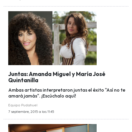
Juntas: Amanda Miguel y María José
Quintanilla
Ambas artistas interpretaron juntas el éxito "Así no te
amará jamás". ¡Escúchalo aquí!
Equipo Pudahuel
7 septiembre, 2015 a las 11:45