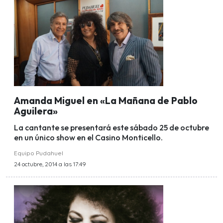
Amanda Miguel en «La Mañana de Pablo
Aguilera»
La cantante se presentará este sábado 25 de octubre
en un único show en el Casino Monticello.
Equipo Pudahuel
24 octubre, 2014 a las 17:49