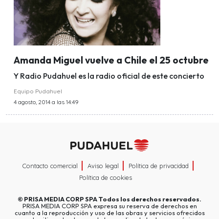
Amanda Miguel vuelve a Chile el 25 octubre
Y Radio Pudahuel es la radio oficial de este concierto
Equipo Pudahuel
4 agosto, 2014 a las 14:49
Contacto comercial
Aviso legal
Política de privacidad
Política de cookies
©
PRISA MEDIA CORP SPA
Todos los derechos reservados.
PRISA MEDIA CORP SPA expresa su reserva de derechos en
cuanto a la reproducción y uso de las obras y servicios ofrecidos