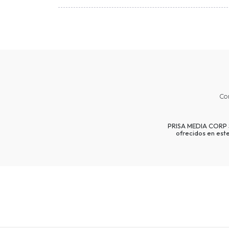
Co
PRISA MEDIA CORP SP
ofrecidos en est