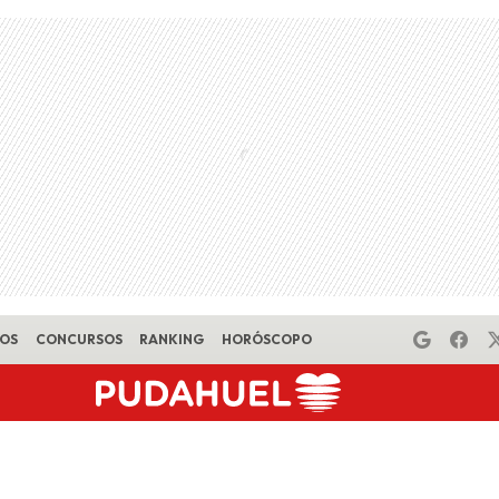
EOS
CONCURSOS
RANKING
HORÓSCOPO