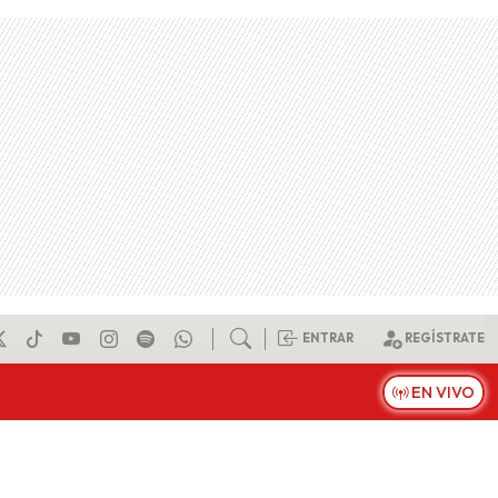
ENTRAR
REGÍSTRATE
EN VIVO