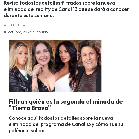
Revisa todos los detalles filtrados sobre la nueva
eliminada del reality de Canal 13 que se dará a conocer
durante esta semana.
Ariel Pefaur
10 octubre, 2023 a las 11:15
Filtran quién es la segunda eliminada de
"Tierra Brava"
Conoce aquí todos los detalles sobre la nueva
eliminada del programa de Canal 13 y cómo fue su
polémica salida.