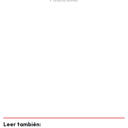
Leer también: