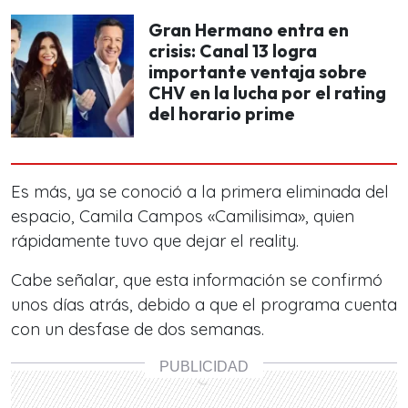
Gran Hermano entra en
crisis: Canal 13 logra
importante ventaja sobre
CHV en la lucha por el rating
del horario prime
Es más, ya se conoció a la primera eliminada del
espacio, Camila Campos «Camilisima», quien
rápidamente tuvo que dejar el reality.
Cabe señalar, que esta información se confirmó
unos días atrás, debido a que el programa cuenta
con un desfase de dos semanas.