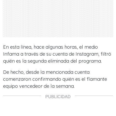
En esta línea, hace algunas horas, el medio
Infama a través de su cuenta de Instagram, filtró
quién es la segunda eliminada del programa.
De hecho, desde la mencionada cuenta
comenzaron confirmando quién es el flamante
equipo vencedeor de la semana.