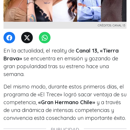
CRÉDITOS: CANAL 13
En la actualidad, el reality de
Canal 13, «Tierra
Brava»
se encuentra en emisión y gozando de
gran popularidad tras su estreno hace una
semana.
Del mismo modo, durante estos primeros días, el
programa de «El Trece» logró sacar ventaja de su
competencia,
«Gran Hermano Chile»
y a través
de una dinámica de intensas competencias y
convivencia está cosechando un importante éxito.