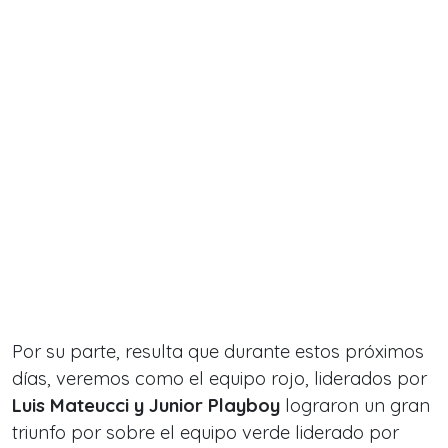
Por su parte, resulta que durante estos próximos
días, veremos como el equipo rojo, liderados por
Luis Mateucci y Junior Playboy
lograron un gran
triunfo por sobre el equipo verde liderado por