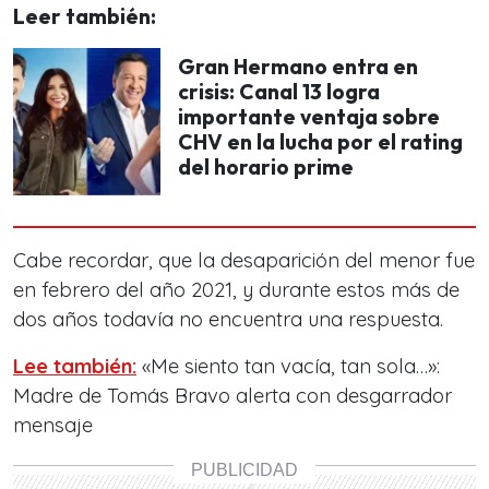
Leer también:
Gran Hermano entra en
crisis: Canal 13 logra
importante ventaja sobre
CHV en la lucha por el rating
del horario prime
Cabe recordar, que la desaparición del menor
fue
en febrero del año 2021, y durante estos más de
dos años todavía no encuentra una respuesta.
Lee también:
«Me siento tan vacía, tan sola…»:
Madre de Tomás Bravo alerta con desgarrador
mensaje