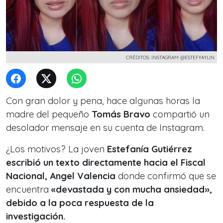
CRÉDITOS: INSTAGRAM @ESTEFYAYLIN
Con gran dolor y pena, hace algunas horas la
madre del pequeño
Tomás Bravo
compartió un
desolador mensaje en su cuenta de Instagram.
¿Los motivos? La joven
Estefanía Gutiérrez
escribió un texto directamente hacia el Fiscal
Nacional, Angel Valencia
donde confirmó que se
encuentra
«devastada y con mucha ansiedad»,
debido a la poca respuesta de la
investigación.