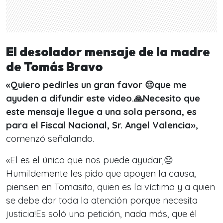
El desolador mensaje de la madre
de Tomás Bravo
«Quiero pedirles un gran favor 😔que me
ayuden a difundir este video.🙏Necesito que
este mensaje llegue a una sola persona, es
para el Fiscal Nacional, Sr. Angel Valencia»,
comenzó señalando.
«El es el único que nos puede ayudar,😔
Humildemente les pido que apoyen la causa,
piensen en Tomasito, quien es la víctima y a quien
se debe dar toda la atención porque necesita
justicia!Es soló una petición, nada más, que él