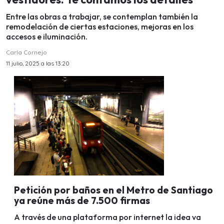
Entre las obras a trabajar, se contemplan también la
remodelación de ciertas estaciones, mejoras en los
accesos e iluminación.
Carla Cornejo
11 julio, 2025 a las 13:20
Petición por baños en el Metro de Santiago
ya reúne más de 7.500 firmas
A través de una plataforma por internet la idea va