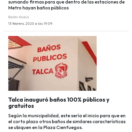
sumando firmas para que dentro de las estaciones de
Metro hayan baños públicos
Belén Rubio
13 febrero, 2020 a las 19:09
Talca inauguró baños 100% públicos y
gratuitos
Según la municipalidad, este sería el inicio para que en
el corto plazo otros baños de similares características
se ubiquen en la Plaza Cienfuegos.