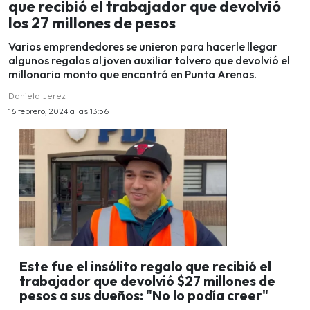
que recibió el trabajador que devolvió
los 27 millones de pesos
Varios emprendedores se unieron para hacerle llegar
algunos regalos al joven auxiliar tolvero que devolvió el
millonario monto que encontró en Punta Arenas.
Daniela Jerez
16 febrero, 2024 a las 13:56
Este fue el insólito regalo que recibió el
trabajador que devolvió $27 millones de
pesos a sus dueños: "No lo podía creer"