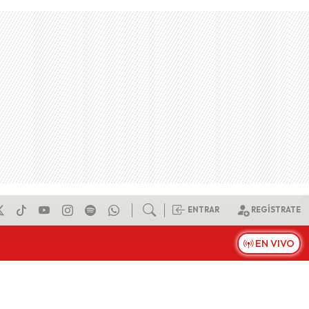
ENTRAR
REGÍSTRATE
EN VIVO