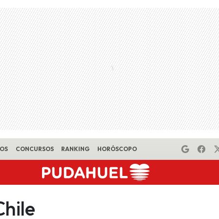
EOS
CONCURSOS
RANKING
HORÓSCOPO
hile