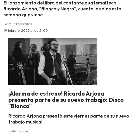
El lanzamiento del libro del cantante guatemalteco
Ricardo Arjona, "Blanco y Negro", cuenta los días esta
semana que viene.
Samuel Morales
19 febrero, 2022 a las 21:00
¡Alarma de estreno! Ricardo Arjona
presenta parte de su nuevo trabajo: Disco
"Blanco"
Ricardo Arjona presentó este viernes parte de su nuevo
trabajo musical.
Belén Rubio