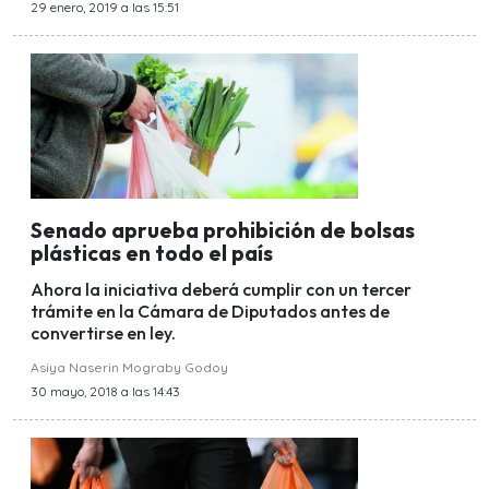
29 enero, 2019 a las 15:51
Senado aprueba prohibición de bolsas
plásticas en todo el país
Ahora la iniciativa deberá cumplir con un tercer
trámite en la Cámara de Diputados antes de
convertirse en ley.
Asiya Naserin Mograby Godoy
30 mayo, 2018 a las 14:43