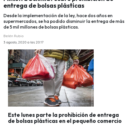
entrega de bolsas plásticas
Desde la implementación de la ley, hace dos años en
supermercados, se ha podido disminuir la entrega de más
de 5 mil millones de bolsas plásticas.
Belén Rubio
3 agosto, 2020 a las 20:17
Este lunes parte la prohibición de entrega
de bolsas plásticas en el pequeño comercio