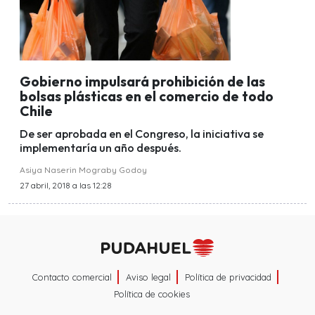
Gobierno impulsará prohibición de las
bolsas plásticas en el comercio de todo
Chile
De ser aprobada en el Congreso, la iniciativa se
implementaría un año después.
Asiya Naserin Mograby Godoy
27 abril, 2018 a las 12:28
Contacto comercial
Aviso legal
Política de privacidad
Política de cookies