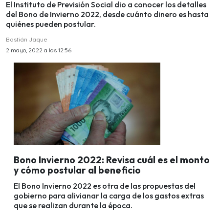
El Instituto de Previsión Social dio a conocer los detalles
del Bono de Invierno 2022, desde cuánto dinero es hasta
quiénes pueden postular.
Bastián Jaque
2 mayo, 2022 a las 12:56
Bono Invierno 2022: Revisa cuál es el monto
y cómo postular al beneficio
El Bono Invierno 2022 es otra de las propuestas del
gobierno para alivianar la carga de los gastos extras
que se realizan durante la época.