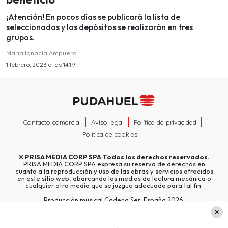
¡Atención! En pocos días se publicará la lista de
seleccionados y los depósitos se realizarán en tres
grupos.
María Ignacia Ampuero
1 febrero, 2023 a las 14:19
Contacto comercial
Aviso legal
Política de privacidad
Política de cookies
©
PRISA MEDIA CORP SPA
Todos los derechos reservados.
PRISA MEDIA CORP SPA expresa su reserva de derechos en
cuanto a la reproducción y uso de las obras y servicios ofrecidos
en este sitio web, abarcando los medios de lectura mecánica o
cualquier otro medio que se juzgue adecuado para tal fin.
Producción musical Cadena Ser, España 2026.