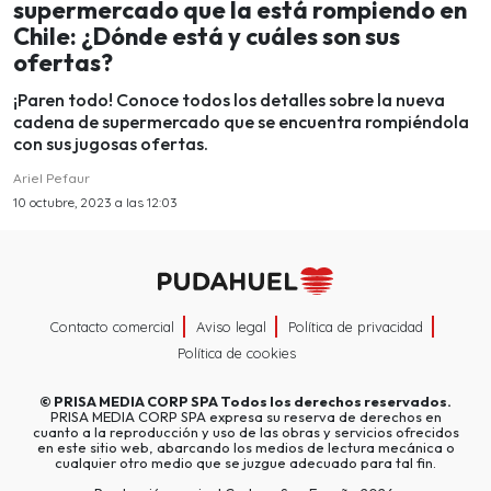
supermercado que la está rompiendo en
Chile: ¿Dónde está y cuáles son sus
ofertas?
¡Paren todo! Conoce todos los detalles sobre la nueva
cadena de supermercado que se encuentra rompiéndola
con sus jugosas ofertas.
Ariel Pefaur
10 octubre, 2023 a las 12:03
Contacto comercial
Aviso legal
Política de privacidad
Política de cookies
©
PRISA MEDIA CORP SPA
Todos los derechos reservados.
PRISA MEDIA CORP SPA expresa su reserva de derechos en
cuanto a la reproducción y uso de las obras y servicios ofrecidos
en este sitio web, abarcando los medios de lectura mecánica o
cualquier otro medio que se juzgue adecuado para tal fin.