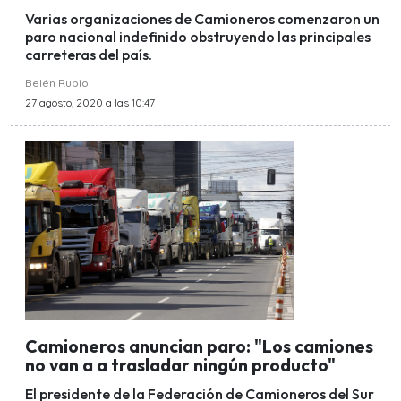
Varias organizaciones de Camioneros comenzaron un
paro nacional indefinido obstruyendo las principales
carreteras del país.
Belén Rubio
27 agosto, 2020 a las 10:47
Camioneros anuncian paro: "Los camiones
no van a a trasladar ningún producto"
El presidente de la Federación de Camioneros del Sur