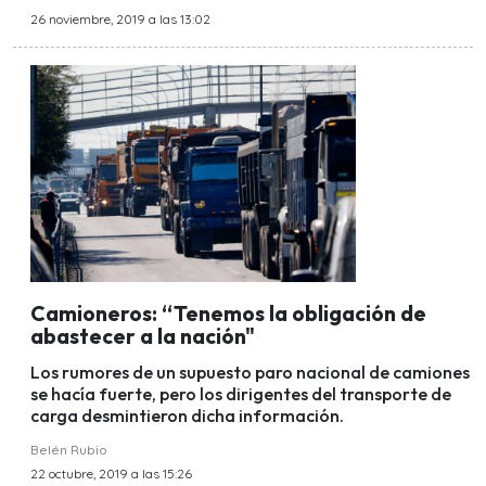
26 noviembre, 2019 a las 13:02
Camioneros: “Tenemos la obligación de
abastecer a la nación"
Los rumores de un supuesto paro nacional de camiones
se hacía fuerte, pero los dirigentes del transporte de
carga desmintieron dicha información.
Belén Rubio
22 octubre, 2019 a las 15:26