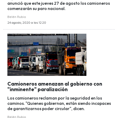
anunció que este jueves 27 de agosto los camioneros
comenzarán su paro nacional.
Belén Rubio
24 agosto, 2020 a las 12:20
Camioneros amenazan al gobierno con
"inminente" paralización
Los camioneros reclaman por la seguridad en los
caminos. "Quienes gobiernan, están siendo incapaces
de garantizarnos poder circular", dicen.
Belén Rubio