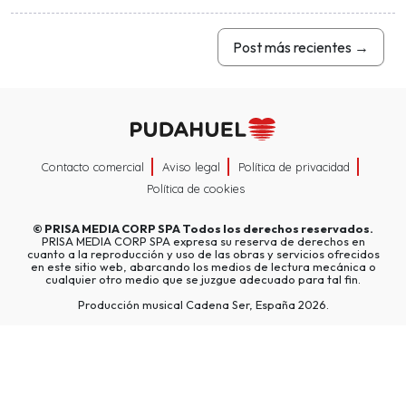
Post más recientes
→
Contacto comercial
Aviso legal
Política de privacidad
Política de cookies
©
PRISA MEDIA CORP SPA
Todos los derechos reservados.
PRISA MEDIA CORP SPA expresa su reserva de derechos en
cuanto a la reproducción y uso de las obras y servicios ofrecidos
en este sitio web, abarcando los medios de lectura mecánica o
cualquier otro medio que se juzgue adecuado para tal fin.
Producción musical Cadena Ser, España 2026.