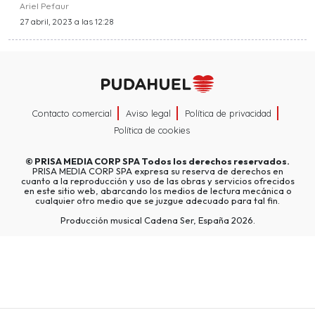
Ariel Pefaur
27 abril, 2023 a las 12:28
Contacto comercial
Aviso legal
Política de privacidad
Política de cookies
©
PRISA MEDIA CORP SPA
Todos los derechos reservados.
PRISA MEDIA CORP SPA expresa su reserva de derechos en
cuanto a la reproducción y uso de las obras y servicios ofrecidos
en este sitio web, abarcando los medios de lectura mecánica o
cualquier otro medio que se juzgue adecuado para tal fin.
Producción musical Cadena Ser, España 2026.