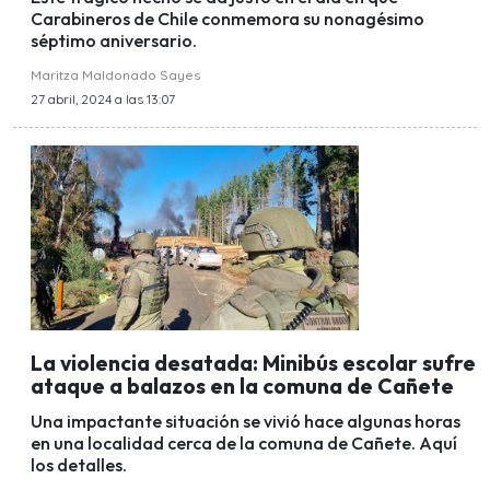
Carabineros de Chile conmemora su nonagésimo
séptimo aniversario.
Maritza Maldonado Sayes
27 abril, 2024 a las 13:07
La violencia desatada: Minibús escolar sufre
ataque a balazos en la comuna de Cañete
Una impactante situación se vivió hace algunas horas
en una localidad cerca de la comuna de Cañete. Aquí
los detalles.