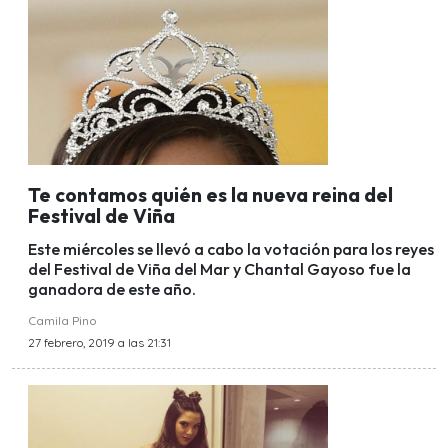
Te contamos quién es la nueva reina del
Festival de Viña
Este miércoles se llevó a cabo la votación para los reyes
del Festival de Viña del Mar y Chantal Gayoso fue la
ganadora de este año.
Camila Pino
27 febrero, 2019 a las 21:31