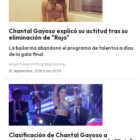
Chantal Gayoso explicó su actitud tras su
eliminación de "Rojo"
La bailarina abandonó el programa de talentos a días
de la gala final.
Asiya Naserin Mograby Godoy
10 septiembre, 2018 a las 10:59
Clasificación de Chantal Gayoso a