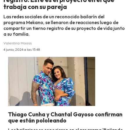
trabaja con su pareja
Las redes sociales de un reconocido bailarín del
programa Mekano, se llenaron de reacciones luego de
compartir un tierno registro de su proyecto de vida junto
a su familia.
Valentina Maass
4 junio, 2024 a las 15:48
Thiago Cunha y Chantal Gayoso confirman
que están pololeando