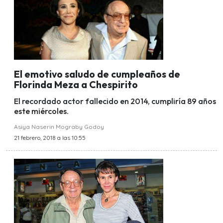
El emotivo saludo de cumpleaños de
Florinda Meza a Chespirito
El recordado actor fallecido en 2014, cumpliría 89 años
este miércoles.
Asiya Naserin Mograby Godoy
21 febrero, 2018 a las 10:55