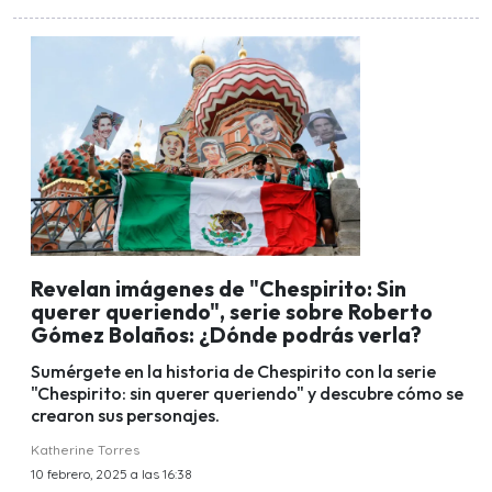
Revelan imágenes de "Chespirito: Sin
querer queriendo", serie sobre Roberto
Gómez Bolaños: ¿Dónde podrás verla?
Sumérgete en la historia de Chespirito con la serie
"Chespirito: sin querer queriendo" y descubre cómo se
crearon sus personajes.
Katherine Torres
10 febrero, 2025 a las 16:38