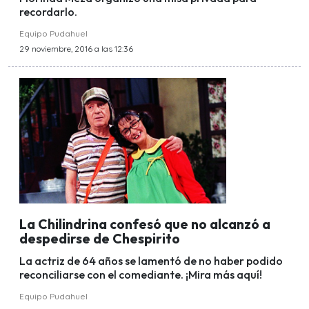
recordarlo.
Equipo Pudahuel
29 noviembre, 2016 a las 12:36
La Chilindrina confesó que no alcanzó a
despedirse de Chespirito
La actriz de 64 años se lamentó de no haber podido
reconciliarse con el comediante. ¡Mira más aquí!
Equipo Pudahuel