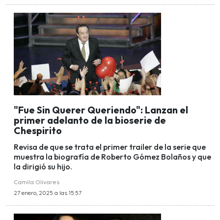
"Fue Sin Querer Queriendo": Lanzan el
primer adelanto de la bioserie de
Chespirito
Revisa de que se trata el primer trailer de la serie que
muestra la biografía de Roberto Gómez Bolaños y que
la dirigió su hijo.
Camila Olivares
27 enero, 2025 a las 15:57