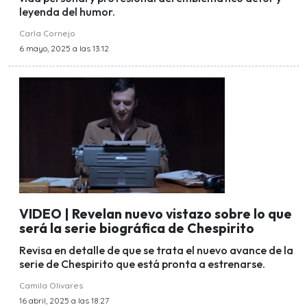
leyenda del humor.
Carla Cornejo
6 mayo, 2025 a las 13:12
VIDEO | Revelan nuevo vistazo sobre lo que
será la serie biográfica de Chespirito
Revisa en detalle de que se trata el nuevo avance de la
serie de Chespirito que está pronta a estrenarse.
Camila Olivares
16 abril, 2025 a las 18:27