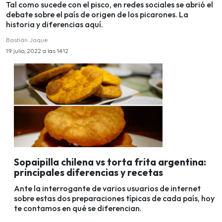
Tal como sucede con el pisco, en redes sociales se abrió el
debate sobre el país de origen de los picarones. La
historia y diferencias aquí.
Bastián Jaque
19 julio, 2022 a las 14:12
Sopaipilla chilena vs torta frita argentina:
principales diferencias y recetas
Ante la interrogante de varios usuarios de internet
sobre estas dos preparaciones típicas de cada país, hoy
te contamos en qué se diferencian.