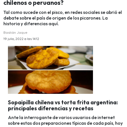
chilenos o peruanos?
Tal como sucede con el pisco, en redes sociales se abrió el
debate sobre el país de origen de los picarones. La
historia y diferencias aquí.
Bastián Jaque
19 julio, 2022 a las 14:12
Sopaipilla chilena vs torta frita argentina:
principales diferencias y recetas
Ante la interrogante de varios usuarios de internet
sobre estas dos preparaciones típicas de cada país, hoy