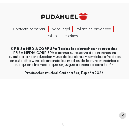
Contacto comercial
Aviso legal
Política de privacidad
Política de cookies
©
PRISA MEDIA CORP SPA
Todos los derechos reservados.
PRISA MEDIA CORP SPA expresa su reserva de derechos en
cuanto a la reproducción y uso de las obras y servicios ofrecidos
en este sitio web, abarcando los medios de lectura mecánica o
cualquier otro medio que se juzgue adecuado para tal fin.
Producción musical Cadena Ser, España 2026.