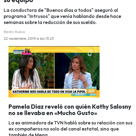
La conductora de "Buenos días a todos" aseguró al
programa "Intrusos" que venía hablando desde hace
semanas sobre la reducción de sus sueldo.
Belén Rubio
22 noviembre, 2019 a las 13:23
Pamela Díaz reveló con quién Kathy Salosny
no se llevaba en «Mucho Gusto»
La ex animadora de TVN habló sobre su relación con sus
ex compañeros no solo del canal estatal, sino que
también de Mega.