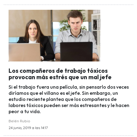
Los compañeros de trabajo tóxicos
provocan más estrés que un mal jefe
Si el trabajo fuera una película, sin pensarlo dos veces
diríamos que el villano es el jefe. Sin embargo, un
estudio reciente plantea que los compañeros de
labores tóxicos pueden ser más estresantes y le hacen
peor a tu vida.
Belén Rubio
24 junio, 2019 a las 14:17