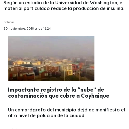
Según un estudio de la Universidad de Washington, el
material particulado reduce la producción de insulina.
admin
30 noviembre, 2018 a las 16:24
Impactante registro de la “nube” de
contaminación que cubre a Coyhaique
Un camarógrafo del municipio dejó de manifiesto el
alto nivel de polución de la ciudad.