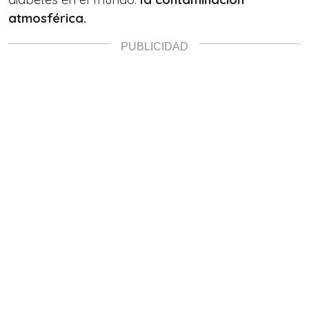
atmosférica.