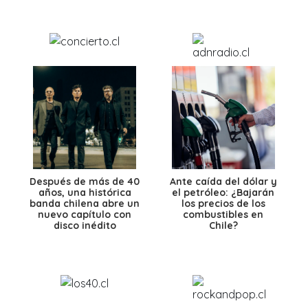
Después de más de 40
Ante caída del dólar y
años, una histórica
el petróleo: ¿Bajarán
banda chilena abre un
los precios de los
nuevo capítulo con
combustibles en
disco inédito
Chile?