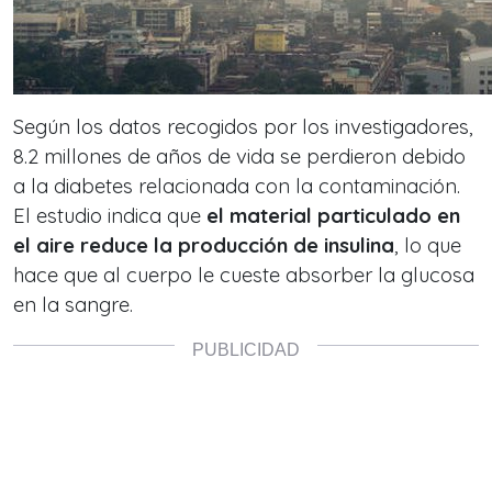
Según los datos recogidos por los investigadores,
8.2 millones de años de vida se perdieron debido
a la diabetes relacionada con la contaminación.
El estudio indica que
el material particulado en
el aire reduce la producción de insulina
, lo que
hace que al cuerpo le cueste absorber la glucosa
en la sangre.