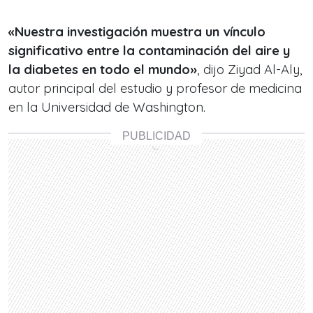
«Nuestra investigación muestra un vínculo
significativo entre la contaminación del aire y
la diabetes en todo el mundo»
, dijo Ziyad Al-Aly,
autor principal del estudio y profesor de medicina
en la Universidad de Washington.