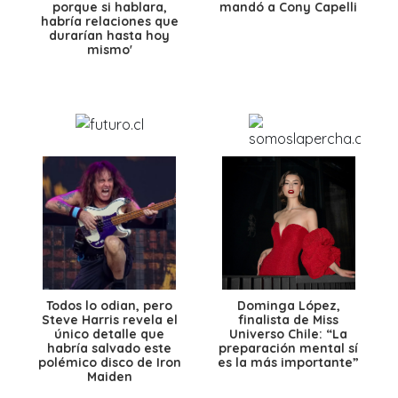
porque si hablara,
mandó a Cony Capelli
habría relaciones que
durarían hasta hoy
mismo'
Todos lo odian, pero
Dominga López,
Steve Harris revela el
finalista de Miss
único detalle que
Universo Chile: “La
habría salvado este
preparación mental sí
polémico disco de Iron
es la más importante”
Maiden