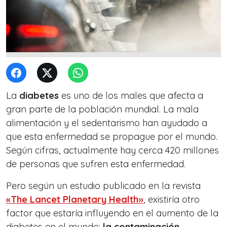
La
diabetes
es uno de los males que afecta a
gran parte de la población mundial. La mala
alimentación y el sedentarismo han ayudado a
que esta enfermedad se propague por el mundo.
Según cifras, actualmente hay cerca 420 millones
de personas que sufren esta enfermedad.
Pero según un estudio publicado en la revista
«The Lancet Planetary Health»
, existiría otro
factor que estaría influyendo en el aumento de la
diabetes en el mundo:
la contaminación