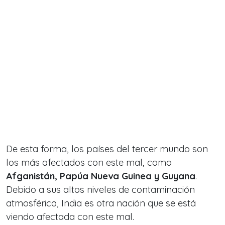
De esta forma, los países del tercer mundo son
los más afectados con este mal, como
Afganistán, Papúa Nueva Guinea y Guyana
.
Debido a sus altos niveles de contaminación
atmosférica, India es otra nación que se está
viendo afectada con este mal.