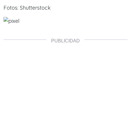
Fotos: Shutterstock