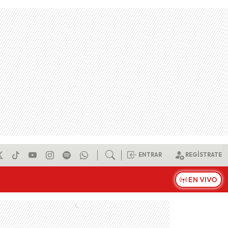
ENTRAR
REGÍSTRATE
EN VIVO