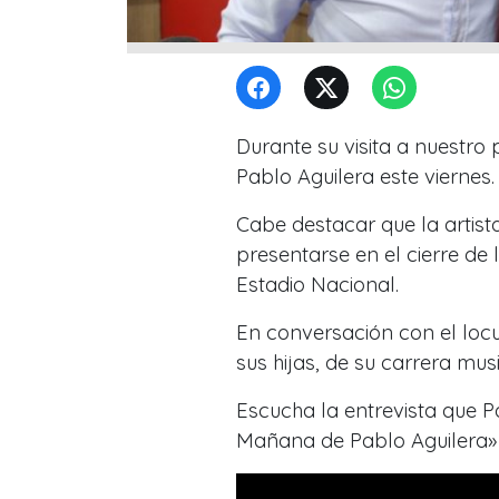
Durante su visita a nuestro
Pablo Aguilera este viernes.
Cabe destacar que la artist
presentarse en el cierre de 
Estadio Nacional.
En conversación con el locut
sus hijas, de su carrera mu
Escucha la entrevista que P
Mañana de Pablo Aguilera» 