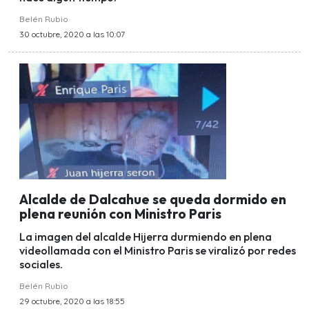
Belén Rubio
30 octubre, 2020 a las 10:07
Alcalde de Dalcahue se queda dormido en
plena reunión con Ministro Paris
La imagen del alcalde Hijerra durmiendo en plena
videollamada con el Ministro Paris se viralizó por redes
sociales.
Belén Rubio
29 octubre, 2020 a las 18:55