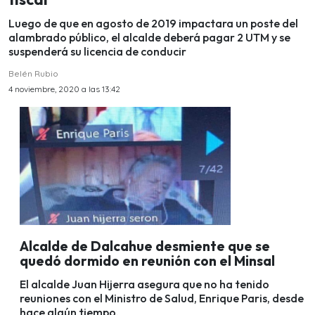
Luego de que en agosto de 2019 impactara un poste del
alambrado público, el alcalde deberá pagar 2 UTM y se
suspenderá su licencia de conducir
Belén Rubio
4 noviembre, 2020 a las 13:42
Alcalde de Dalcahue desmiente que se
quedó dormido en reunión con el Minsal
El alcalde Juan Hijerra asegura que no ha tenido
reuniones con el Ministro de Salud, Enrique Paris, desde
hace algún tiempo.