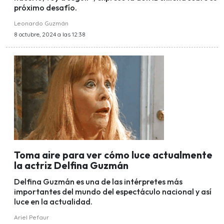
próximo desafío.
Leonardo Guzmán
8 octubre, 2024 a las 12:38
Toma aire para ver cómo luce actualmente
la actriz Delfina Guzmán
Delfina Guzmán es una de las intérpretes más
importantes del mundo del espectáculo nacional y así
luce en la actualidad.
Ariel Pefaur