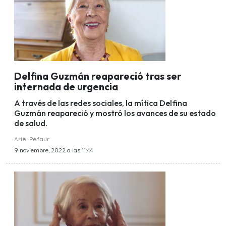
Delfina Guzmán reapareció tras ser
internada de urgencia
A través de las redes sociales, la mítica Delfina
Guzmán reapareció y mostró los avances de su estado
de salud.
Ariel Pefaur
9 noviembre, 2022 a las 11:44