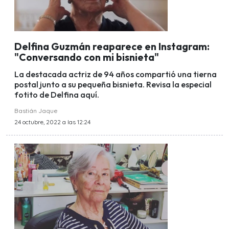
Delfina Guzmán reaparece en Instagram:
"Conversando con mi bisnieta"
La destacada actriz de 94 años compartió una tierna
postal junto a su pequeña bisnieta. Revisa la especial
fotito de Delfina aquí.
Bastián Jaque
24 octubre, 2022 a las 12:24