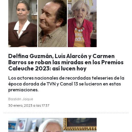
Delfina Guzmán, Luis Alarcón y Carmen
Barros se roban las miradas en los Premios
Caleuche 2023: así lucen hoy
Los actores nacionales de recordadas teleseries de la
época dorada de TVN y Canal 13 se lucieron en estas
premiaciones.
Bastián Jaque
30 enero, 2023 a las 17:37