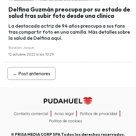
Delfina Guzmán preocupa por su estado de
salud tras subir foto desde una clínica
La destacada actriz de 94 años preocupa a sus fans
tras compartir foto en una camilla. Más detalles sobre
la salud de Delfina aquí.
Bastián Jaque
12 octubre, 2022 a las 10:29
←
Post anteriores
Contacto comercial
Aviso legal
Política de privacidad
Política de cookies
©
PRISA MEDIA CORP SPA
Todos los derechos reservados.