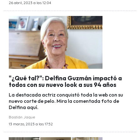
26 abril, 2023 a las 12:04
"¿Qué tal?": Delfina Guzmán impactó a
todos con su nuevo look a sus 94 años
La destacada actriz conquistó toda la web con su
nuevo corte de pelo. Mira la comentada foto de
Delfina aquí.
Bastián Jaque
13 marzo, 2023 a las 17:52