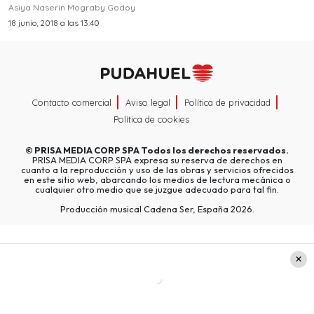
Asiya Naserin Mograby Godoy
18 junio, 2018 a las 13:40
Contacto comercial
Aviso legal
Política de privacidad
Política de cookies
©
PRISA MEDIA CORP SPA
Todos los derechos reservados.
PRISA MEDIA CORP SPA expresa su reserva de derechos en
cuanto a la reproducción y uso de las obras y servicios ofrecidos
en este sitio web, abarcando los medios de lectura mecánica o
cualquier otro medio que se juzgue adecuado para tal fin.
Producción musical Cadena Ser, España 2026.